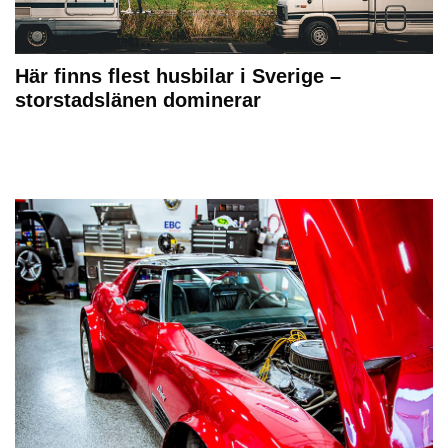
Här finns flest husbilar i Sverige –
storstadslänen dominerar