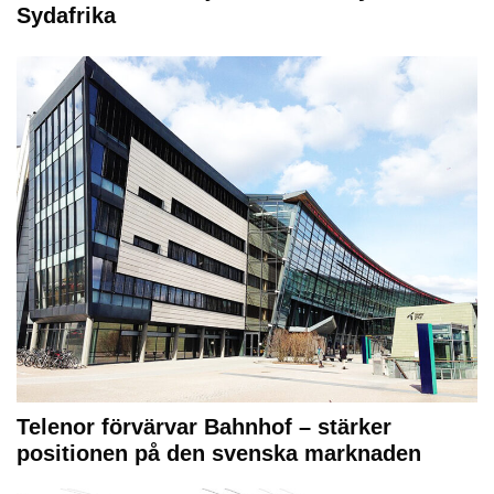
Sydafrika
Telenor förvärvar Bahnhof – stärker
positionen på den svenska marknaden