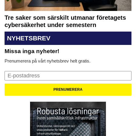
Tre saker som särskilt utmanar företagets
cybersäkerhet under semestern
NYHETSBREV
Missa inga nyheter!
Prenumerera på vårt nyhetsbrev helt gratis.