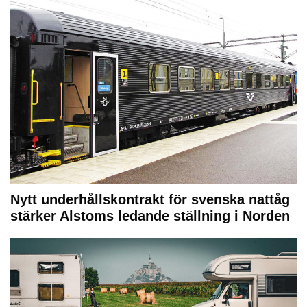
Nytt underhållskontrakt för svenska nattåg
stärker Alstoms ledande ställning i Norden