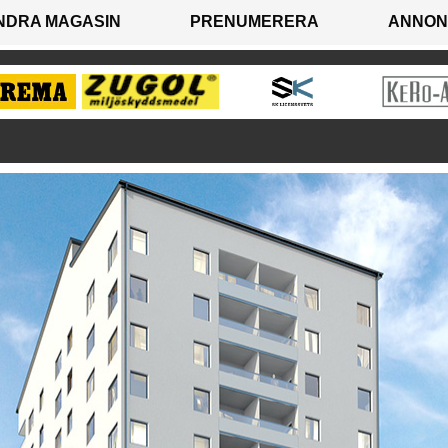
NDRA MAGASIN
PRENUMERERA
ANNON