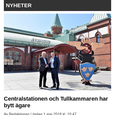
NYHETER
Centralstationen och Tullkammaren har
bytt ägare
Av Redaktionen |
tisdag 1 maj 2018 kl. 10:47