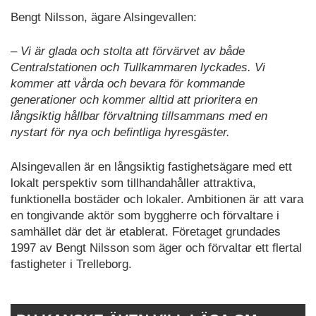
Bengt Nilsson, ägare Alsingevallen:
– Vi är glada och stolta att förvärvet av både
Centralstationen och Tullkammaren lyckades. Vi
kommer att vårda och bevara för kommande
generationer och kommer alltid att prioritera en
långsiktig hållbar förvaltning tillsammans med en
nystart för nya och befintliga hyresgäster.
Alsingevallen är en långsiktig fastighetsägare med ett
lokalt perspektiv som tillhandahåller attraktiva,
funktionella bostäder och lokaler. Ambitionen är att vara
en tongivande aktör som byggherre och förvaltare i
samhället där det är etablerat. Företaget grundades
1997 av Bengt Nilsson som äger och förvaltar ett flertal
fastigheter i Trelleborg.