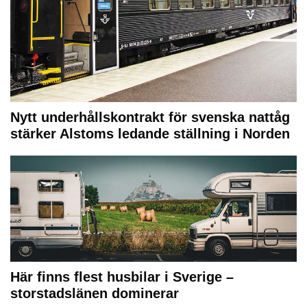
Nytt underhållskontrakt för svenska nattåg
stärker Alstoms ledande ställning i Norden
Här finns flest husbilar i Sverige –
storstadslänen dominerar