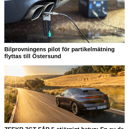
Bilprovningens pilot för partikelmätning
flyttas till Östersund