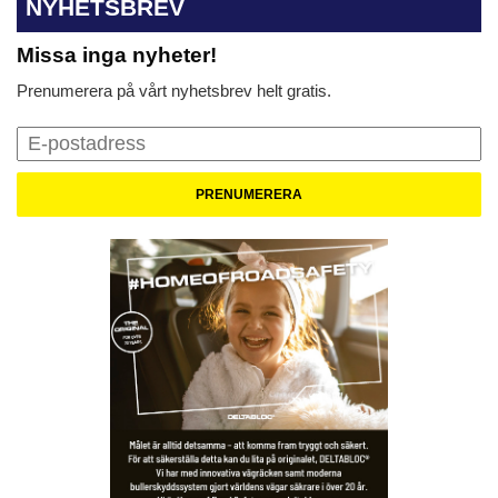
NYHETSBREV
Missa inga nyheter!
Prenumerera på vårt nyhetsbrev helt gratis.