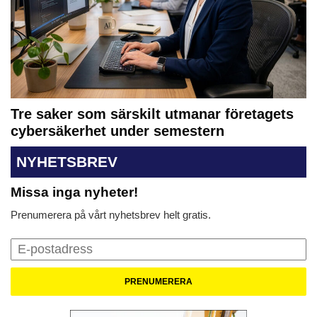
Tre saker som särskilt utmanar företagets
cybersäkerhet under semestern
NYHETSBREV
Missa inga nyheter!
Prenumerera på vårt nyhetsbrev helt gratis.