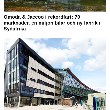
Omoda & Jaecoo i rekordfart: 70
marknader, en miljon bilar och ny fabrik i
Sydafrika