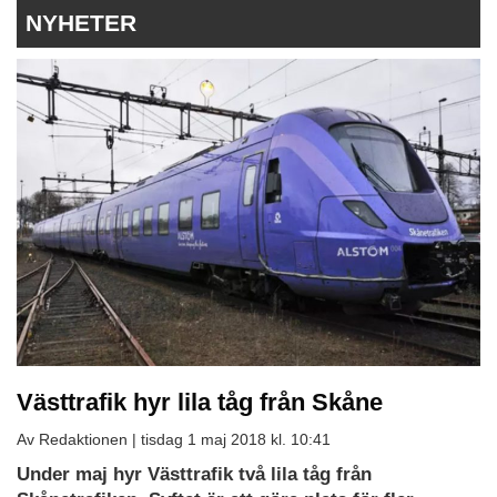
NYHETER
Västtrafik hyr lila tåg från Skåne
Av Redaktionen |
tisdag 1 maj 2018 kl. 10:41
Under maj hyr Västtrafik två lila tåg från