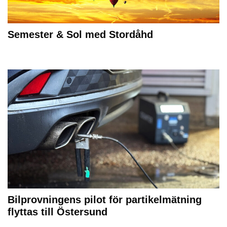
Semester & Sol med Stordåhd
Bilprovningens pilot för partikelmätning
flyttas till Östersund