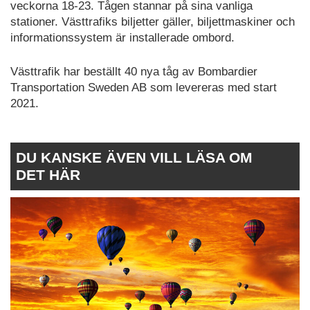
veckorna 18-23. Tågen stannar på sina vanliga
stationer. Västtrafiks biljetter gäller, biljettmaskiner och
informationssystem är installerade ombord.
Västtrafik har beställt 40 nya tåg av Bombardier
Transportation Sweden AB som levereras med start
2021.
DU KANSKE ÄVEN VILL LÄSA OM
DET HÄR