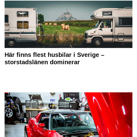
Här finns flest husbilar i Sverige –
storstadslänen dominerar