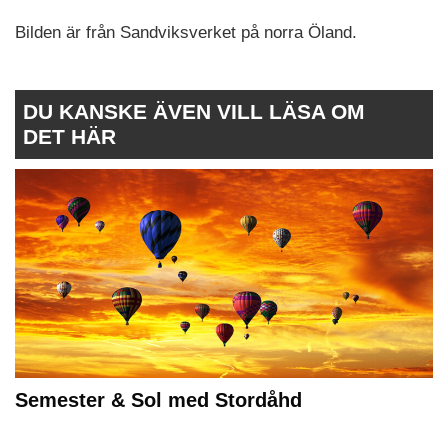
Bilden är från Sandviksverket på norra Öland.
DU KANSKE ÄVEN VILL LÄSA OM
DET HÄR
Semester & Sol med Stordåhd