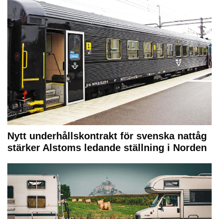
Nytt underhållskontrakt för svenska nattåg
stärker Alstoms ledande ställning i Norden