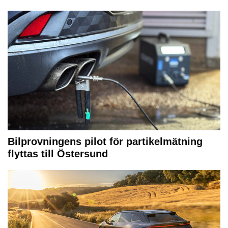
Bilprovningens pilot för partikelmätning
flyttas till Östersund