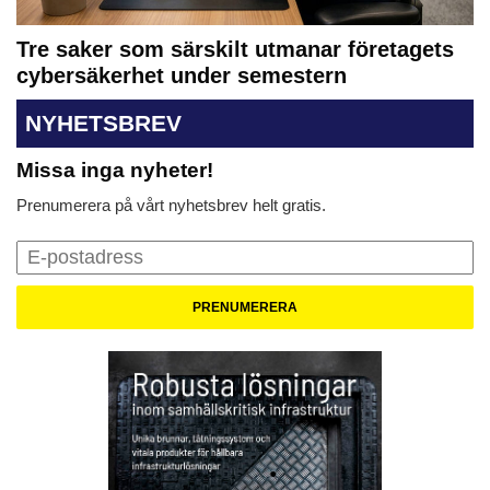
Tre saker som särskilt utmanar företagets
cybersäkerhet under semestern
NYHETSBREV
Missa inga nyheter!
Prenumerera på vårt nyhetsbrev helt gratis.