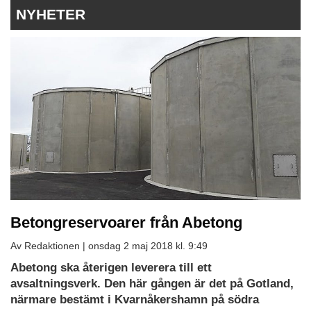
NYHETER
Betongreservoarer från Abetong
Av Redaktionen |
onsdag 2 maj 2018 kl. 9:49
Abetong ska återigen leverera till ett
avsaltningsverk. Den här gången är det på Gotland,
närmare bestämt i Kvarnåkershamn på södra