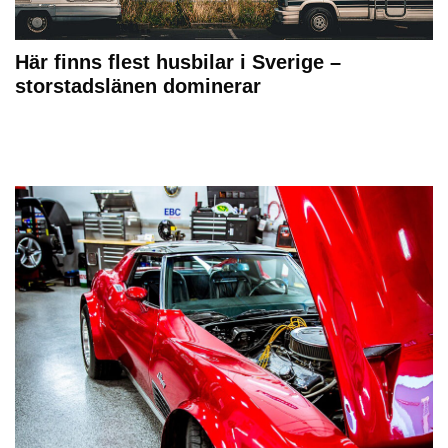
Här finns flest husbilar i Sverige –
storstadslänen dominerar