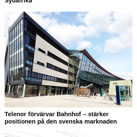
Sydafrika
Telenor förvärvar Bahnhof – stärker
positionen på den svenska marknaden