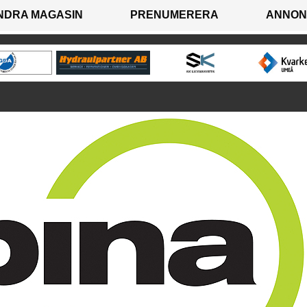
NDRA MAGASIN
PRENUMERERA
ANNON