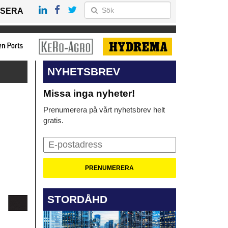
SERA
NYHETSBREV
Missa inga nyheter!
Prenumerera på vårt nyhetsbrev helt
gratis.
STORDÅHD