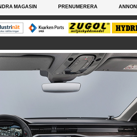
NDRA MAGASIN
PRENUMERERA
ANNON