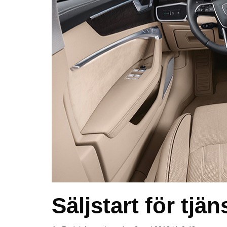
Säljstart för tjä