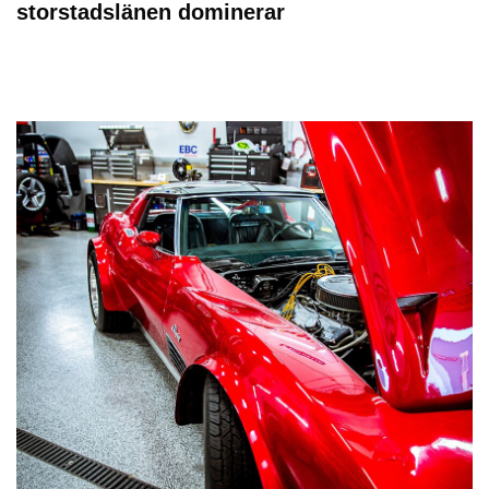
storstadslänen dominerar