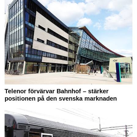
Telenor förvärvar Bahnhof – stärker
positionen på den svenska marknaden