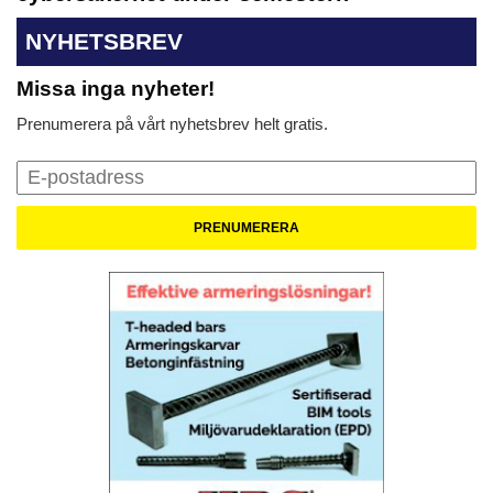
NYHETSBREV
Missa inga nyheter!
Prenumerera på vårt nyhetsbrev helt gratis.