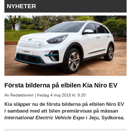
NYHETER
Första bilderna på elbilen Kia Niro EV
Av Redaktionen |
fredag 4 maj 2018 kl. 9:20
Kia släpper nu de första bilderna på elbilen Niro EV
i samband med att bilen premiärvisas på mässan
International Electric Vehicle Expo
i Jeju, Sydkorea.