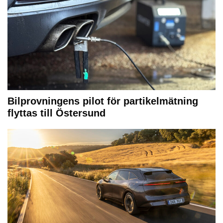
Bilprovningens pilot för partikelmätning
flyttas till Östersund