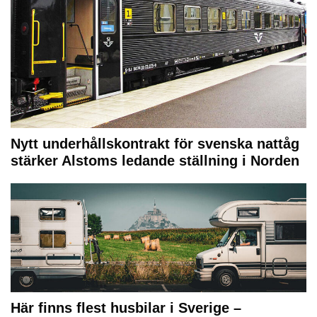
Nytt underhållskontrakt för svenska nattåg
stärker Alstoms ledande ställning i Norden
Här finns flest husbilar i Sverige –