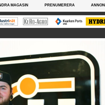
NDRA MAGASIN
PRENUMERERA
ANNON