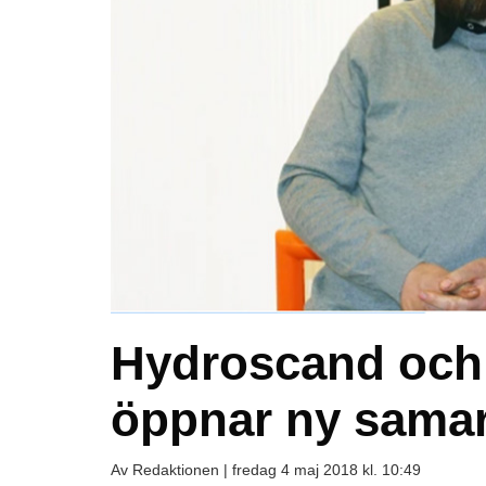
Hydroscand och 
öppnar ny samarb
Av Redaktionen |
fredag 4 maj 2018 kl. 10:49