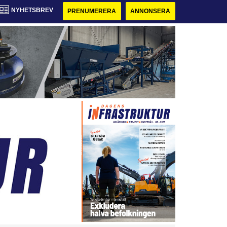
NYHETSBREV
PRENUMERERA
ANNONSERA