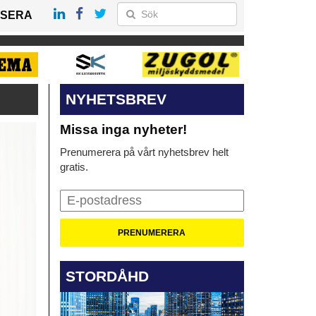
SERA
NYHETSBREV
Missa inga nyheter!
Prenumerera på vårt nyhetsbrev helt
gratis.
STORDÅHD