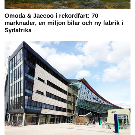
Omoda & Jaecoo i rekordfart: 70
marknader, en miljon bilar och ny fabrik i
Sydafrika