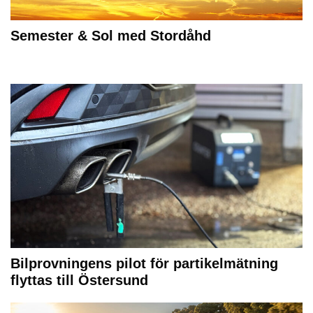
Semester & Sol med Stordåhd
Bilprovningens pilot för partikelmätning
flyttas till Östersund