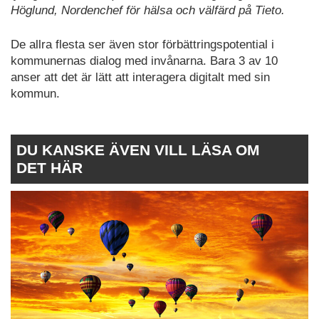
Höglund, Nordenchef för hälsa och välfärd på Tieto.
De allra flesta ser även stor förbättringspotential i
kommunernas dialog med invånarna. Bara 3 av 10
anser att det är lätt att interagera digitalt med sin
kommun.
DU KANSKE ÄVEN VILL LÄSA OM
DET HÄR