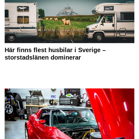
Här finns flest husbilar i Sverige –
storstadslänen dominerar