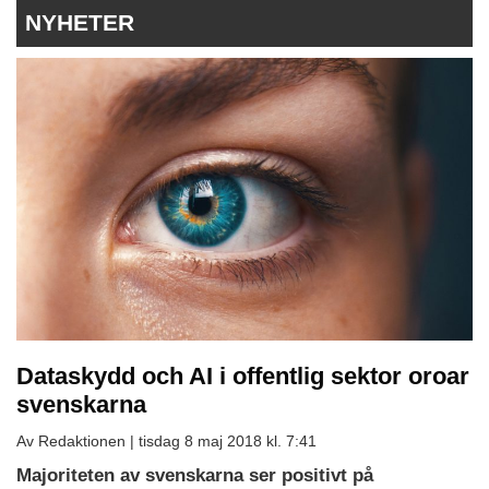
NYHETER
Dataskydd och AI i offentlig sektor oroar
svenskarna
Av Redaktionen |
tisdag 8 maj 2018 kl. 7:41
Majoriteten av svenskarna ser positivt på