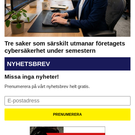
Tre saker som särskilt utmanar företagets
cybersäkerhet under semestern
NYHETSBREV
Missa inga nyheter!
Prenumerera på vårt nyhetsbrev helt gratis.