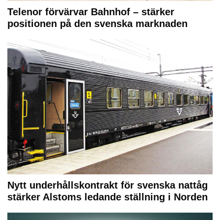
Telenor förvärvar Bahnhof – stärker
positionen på den svenska marknaden
Nytt underhållskontrakt för svenska nattåg
stärker Alstoms ledande ställning i Norden