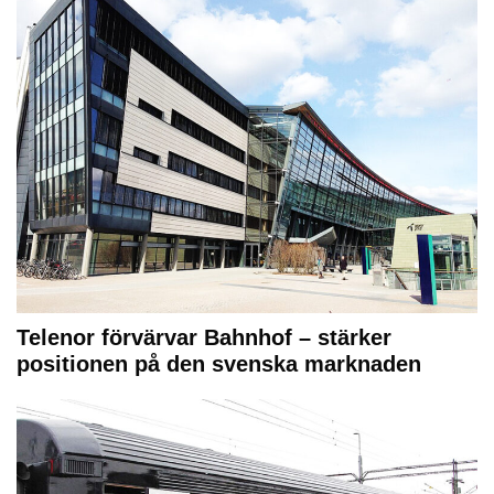
Telenor förvärvar Bahnhof – stärker
positionen på den svenska marknaden