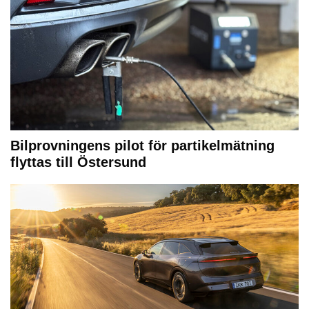
Bilprovningens pilot för partikelmätning
flyttas till Östersund