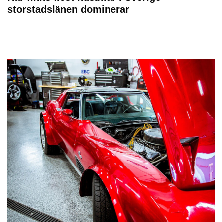
storstadslänen dominerar