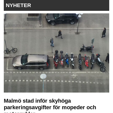
NYHETER
Malmö stad inför skyhöga
parkeringsavgifter för mopeder och