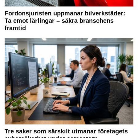
Fordonsjuristen uppmanar bilverkstäder:
Ta emot lärlingar – säkra branschens
framtid
Tre saker som särskilt utmanar företagets