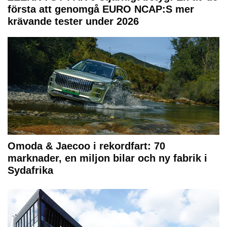
första att genomgå EURO NCAP:S mer
krävande tester under 2026
Omoda & Jaecoo i rekordfart: 70
marknader, en miljon bilar och ny fabrik i
Sydafrika