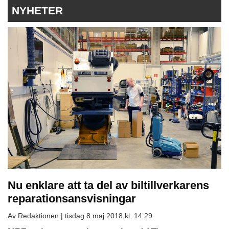
NYHETER
Nu enklare att ta del av biltillverkarens
reparationsansvisningar
Av Redaktionen |
tisdag 8 maj 2018 kl. 14:29