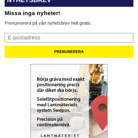
Missa inga nyheter!
Prenumerera på vårt nyhetsbrev helt gratis.