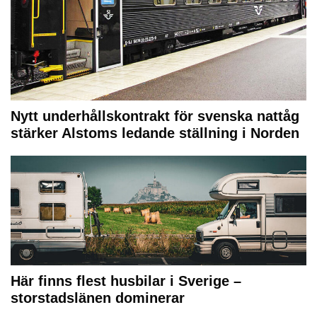
Nytt underhållskontrakt för svenska nattåg
stärker Alstoms ledande ställning i Norden
Här finns flest husbilar i Sverige –
storstadslänen dominerar