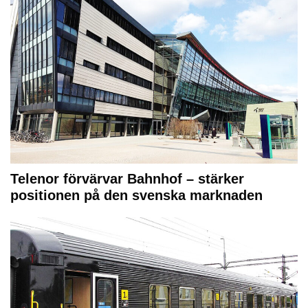
Telenor förvärvar Bahnhof – stärker
positionen på den svenska marknaden