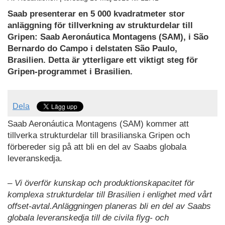
Saab presenterar en 5 000 kvadratmeter stor
anläggning för tillverkning av strukturdelar till
Gripen: Saab Aeronáutica Montagens (SAM), i São
Bernardo do Campo i delstaten São Paulo,
Brasilien. Detta är ytterligare ett viktigt steg för
Gripen-programmet i Brasilien.
Dela
Saab Aeronáutica Montagens (SAM) kommer att
tillverka strukturdelar till brasilianska Gripen och
förbereder sig på att bli en del av Saabs globala
leveranskedja.
– Vi överför kunskap och produktionskapacitet för
komplexa strukturdelar till Brasilien i enlighet med vårt
offset-avtal.Anläggningen planeras bli en del av Saabs
globala leveranskedja till de civila flyg- och