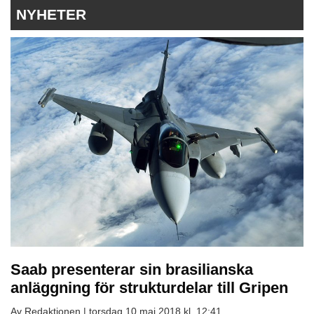
NYHETER
Saab presenterar sin brasilianska
anläggning för strukturdelar till Gripen
Av Redaktionen |
torsdag 10 maj 2018 kl. 12:41