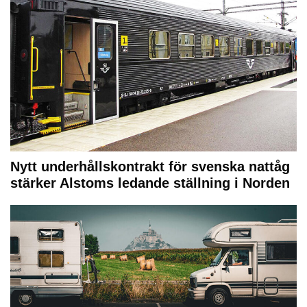
Nytt underhållskontrakt för svenska nattåg
stärker Alstoms ledande ställning i Norden