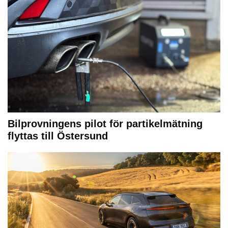
Bilprovningens pilot för partikelmätning
flyttas till Östersund