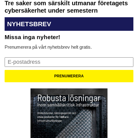
Tre saker som särskilt utmanar företagets
cybersäkerhet under semestern
NYHETSBREV
Missa inga nyheter!
Prenumerera på vårt nyhetsbrev helt gratis.