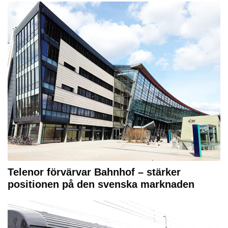
Telenor förvärvar Bahnhof – stärker
positionen på den svenska marknaden