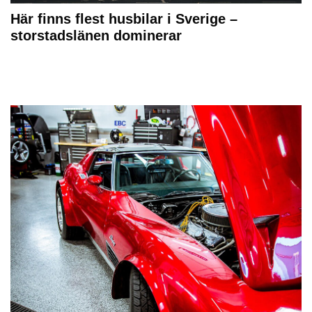
Här finns flest husbilar i Sverige –
storstadslänen dominerar