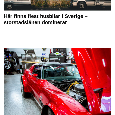
Här finns flest husbilar i Sverige –
storstadslänen dominerar