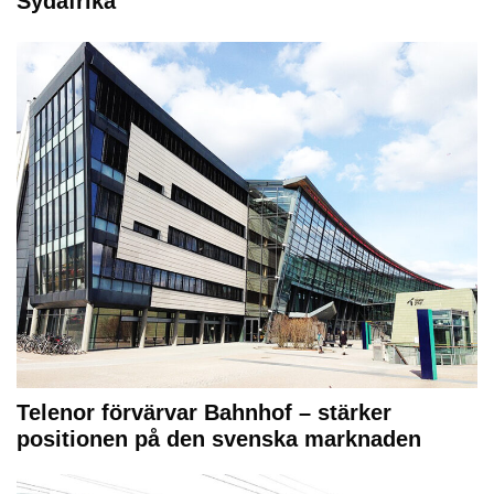
Sydafrika
Telenor förvärvar Bahnhof – stärker
positionen på den svenska marknaden