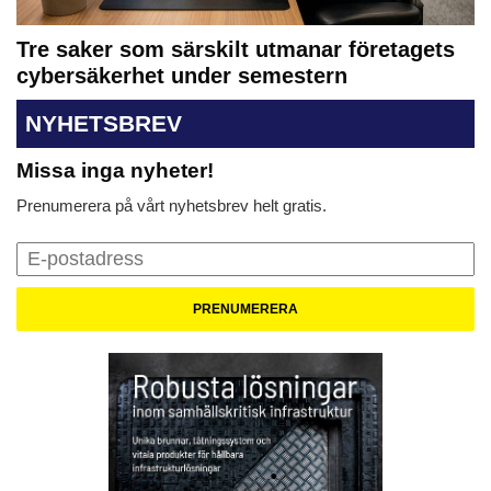
Tre saker som särskilt utmanar företagets
cybersäkerhet under semestern
NYHETSBREV
Missa inga nyheter!
Prenumerera på vårt nyhetsbrev helt gratis.