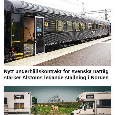
Nytt underhållskontrakt för svenska nattåg
stärker Alstoms ledande ställning i Norden