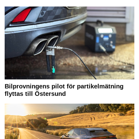
Bilprovningens pilot för partikelmätning
flyttas till Östersund