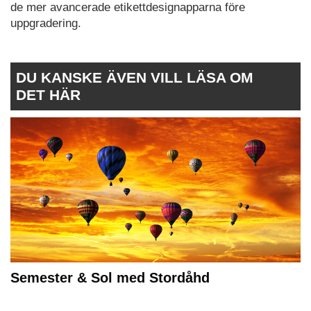
de mer avancerade etikettdesignapparna före
uppgradering.
DU KANSKE ÄVEN VILL LÄSA OM
DET HÄR
Semester & Sol med Stordåhd