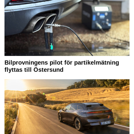
Bilprovningens pilot för partikelmätning
flyttas till Östersund