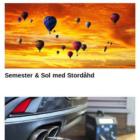
Semester & Sol med Stordåhd