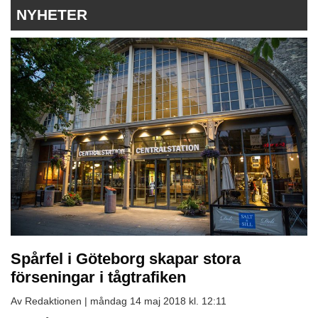
NYHETER
Spårfel i Göteborg skapar stora
förseningar i tågtrafiken
Av Redaktionen |
måndag 14 maj 2018 kl. 12:11