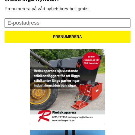
Prenumerera på vårt nyhetsbrev helt gratis.