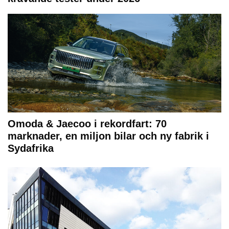
Omoda & Jaecoo i rekordfart: 70
marknader, en miljon bilar och ny fabrik i
Sydafrika