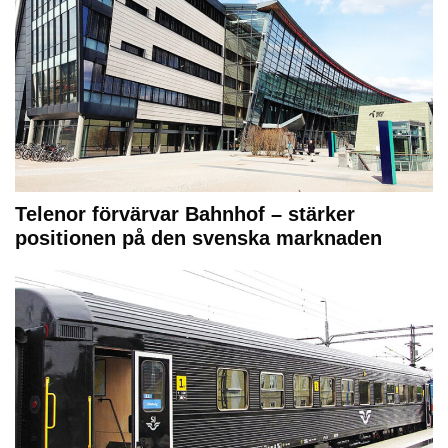
Telenor förvärvar Bahnhof – stärker
positionen på den svenska marknaden