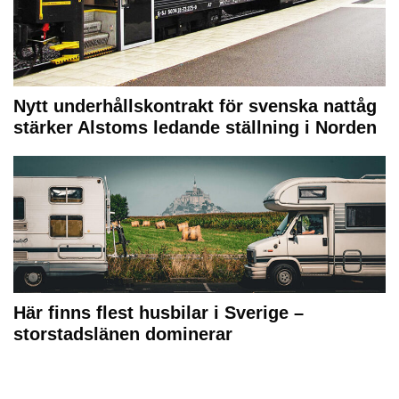
Nytt underhållskontrakt för svenska nattåg
stärker Alstoms ledande ställning i Norden
Här finns flest husbilar i Sverige –
storstadslänen dominerar