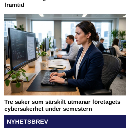
framtid
Tre saker som särskilt utmanar företagets
cybersäkerhet under semestern
NYHETSBREV