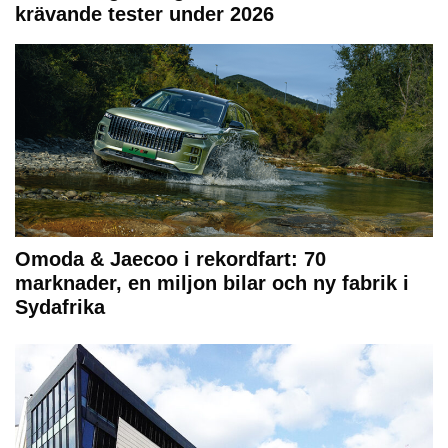
krävande tester under 2026
Omoda & Jaecoo i rekordfart: 70
marknader, en miljon bilar och ny fabrik i
Sydafrika