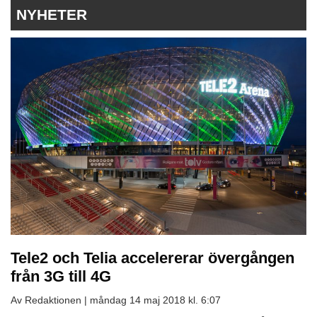
NYHETER
Tele2 och Telia accelererar övergången
från 3G till 4G
Av Redaktionen |
måndag 14 maj 2018 kl. 6:07