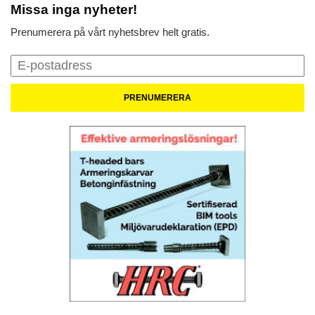
Missa inga nyheter!
Prenumerera på vårt nyhetsbrev helt gratis.