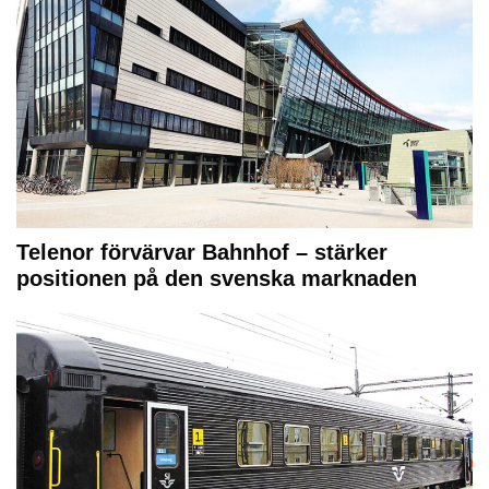
Telenor förvärvar Bahnhof – stärker
positionen på den svenska marknaden