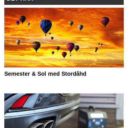
Semester & Sol med Stordåhd