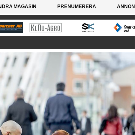
NDRA MAGASIN
PRENUMERERA
ANNON