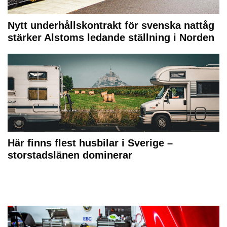
Nytt underhållskontrakt för svenska nattåg
stärker Alstoms ledande ställning i Norden
Här finns flest husbilar i Sverige –
storstadslänen dominerar