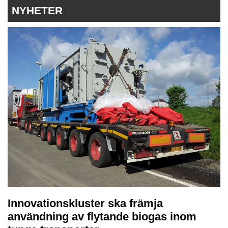
NYHETER
Innovationskluster ska främja
användning av flytande biogas inom