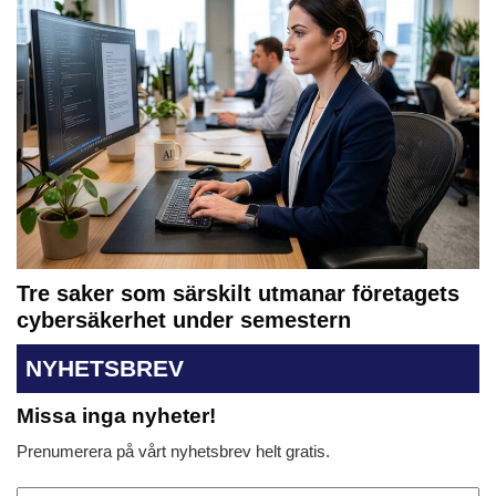
Tre saker som särskilt utmanar företagets
cybersäkerhet under semestern
NYHETSBREV
Missa inga nyheter!
Prenumerera på vårt nyhetsbrev helt gratis.