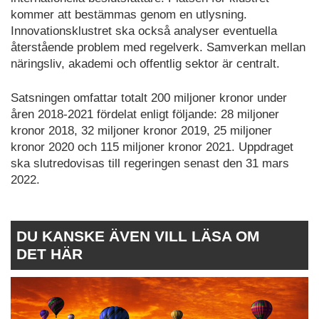
kommer att bestämmas genom en utlysning.
Innovationsklustret ska också analyser eventuella
återstående problem med regelverk. Samverkan mellan
näringsliv, akademi och offentlig sektor är centralt.
Satsningen omfattar totalt 200 miljoner kronor under
åren 2018-2021 fördelat enligt följande: 28 miljoner
kronor 2018, 32 miljoner kronor 2019, 25 miljoner
kronor 2020 och 115 miljoner kronor 2021. Uppdraget
ska slutredovisas till regeringen senast den 31 mars
2022.
DU KANSKE ÄVEN VILL LÄSA OM
DET HÄR