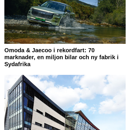
Omoda & Jaecoo i rekordfart: 70
marknader, en miljon bilar och ny fabrik i
Sydafrika