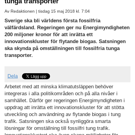
tunga transporter
Av Redaktionen |
tisdag 15 maj 2018 kl. 7:04
Sverige ska bli världens första fossilfria
välfärdsland.
Regeringen ger nu Energimyndigheten
200 miljoner kronor för att inrätta ett
innovationskluster för flytande biogas. Satsningen
ska skynda på omställningen till fossilfria tunga
transporter.
Dela
Arbetet med att minska klimatutsläppen behöver
integreras i alla politikområden och på alla nivåer i
samhället. Därför ger regeringen Energimyndigheten i
uppdrag att inrätta ett innovationskluster för att stötta
utveckling och användning av flytande biogas i tung
trafik. Satsningen ska också synliggöra smarta
lösningar för omställning till fossilfri tung trafik.