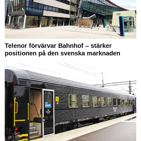
Telenor förvärvar Bahnhof – stärker
positionen på den svenska marknaden