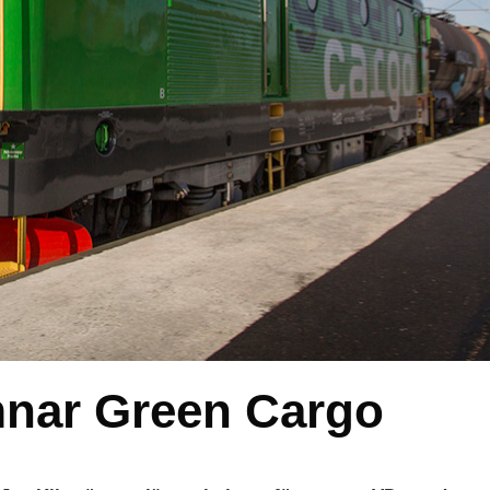
mnar Green Cargo