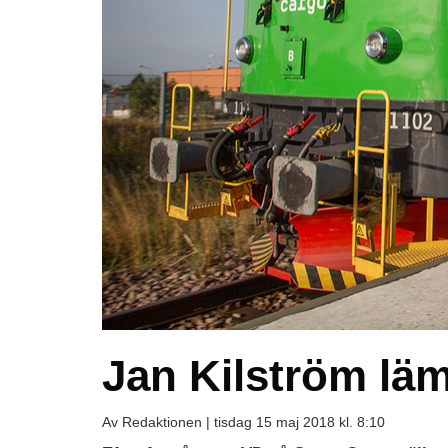
Jan Kilström lä
Av Redaktionen |
tisdag 15 maj 2018 kl. 8:10