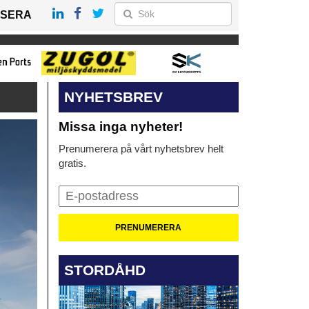
SERA
NYHETSBREV
Missa inga nyheter!
Prenumerera på vårt nyhetsbrev helt
gratis.
STORDÅHD