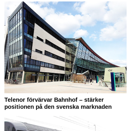
Telenor förvärvar Bahnhof – stärker
positionen på den svenska marknaden