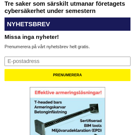
Tre saker som särskilt utmanar företagets
cybersäkerhet under semestern
NYHETSBREV
Missa inga nyheter!
Prenumerera på vårt nyhetsbrev helt gratis.