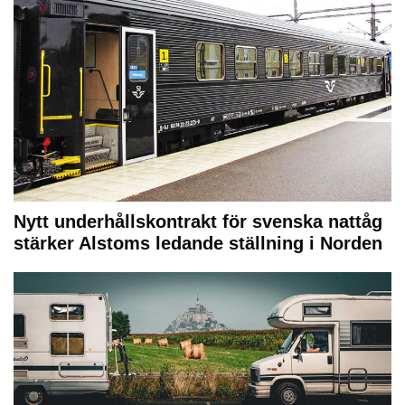
Nytt underhållskontrakt för svenska nattåg
stärker Alstoms ledande ställning i Norden