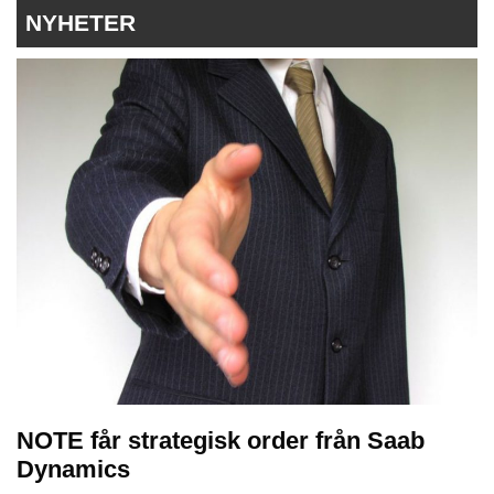
NYHETER
NOTE får strategisk order från Saab
Dynamics