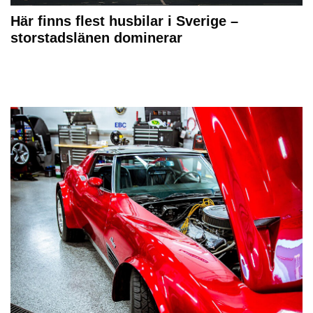
Här finns flest husbilar i Sverige –
storstadslänen dominerar