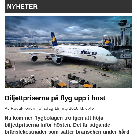
NYHETER
Biljettpriserna på flyg upp i höst
Av Redaktionen |
onsdag 16 maj 2018 kl. 6:45
Nu kommer flygbolagen troligen att höja
biljettpriserna inför hösten. Det är stigande
bränslekostnader som sätter branschen under hård