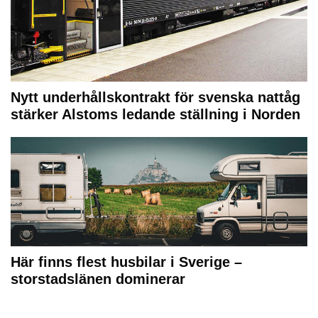
Nytt underhållskontrakt för svenska nattåg
stärker Alstoms ledande ställning i Norden
Här finns flest husbilar i Sverige –
storstadslänen dominerar