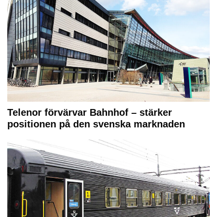
Telenor förvärvar Bahnhof – stärker
positionen på den svenska marknaden