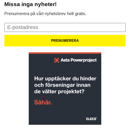
Missa inga nyheter!
Prenumerera på vårt nyhetsbrev helt gratis.