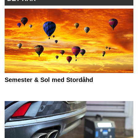
Semester & Sol med Stordåhd