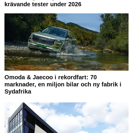
krävande tester under 2026
Omoda & Jaecoo i rekordfart: 70
marknader, en miljon bilar och ny fabrik i
Sydafrika