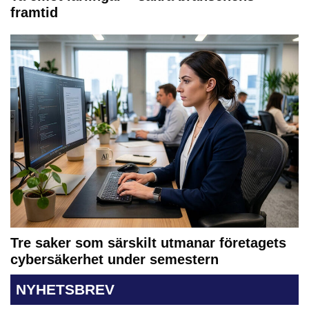
framtid
Tre saker som särskilt utmanar företagets
cybersäkerhet under semestern
NYHETSBREV