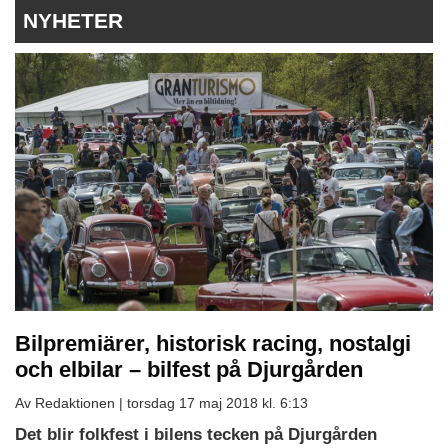
NYHETER
Bilpremiärer, historisk racing, nostalgi
och elbilar – bilfest på Djurgården
Av Redaktionen |
torsdag 17 maj 2018 kl. 6:13
Det blir folkfest i bilens tecken på Djurgården