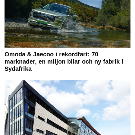
Omoda & Jaecoo i rekordfart: 70
marknader, en miljon bilar och ny fabrik i
Sydafrika