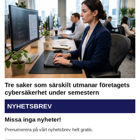
Tre saker som särskilt utmanar företagets
cybersäkerhet under semestern
NYHETSBREV
Missa inga nyheter!
Prenumerera på vårt nyhetsbrev helt gratis.