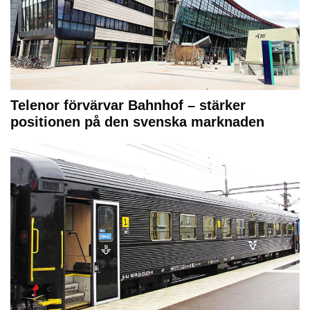
Telenor förvärvar Bahnhof – stärker
positionen på den svenska marknaden