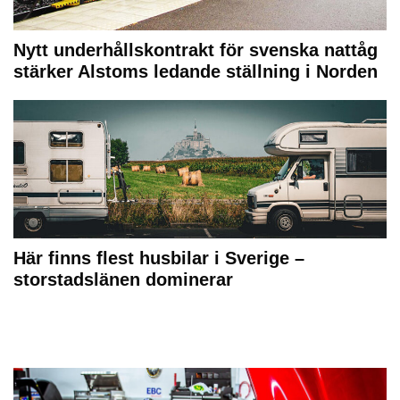
Nytt underhållskontrakt för svenska nattåg
stärker Alstoms ledande ställning i Norden
Här finns flest husbilar i Sverige –
storstadslänen dominerar