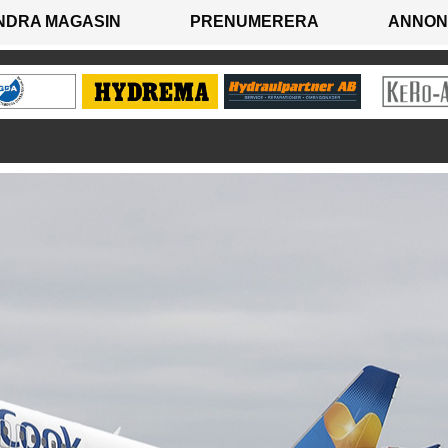
NDRA MAGASIN
PRENUMERERA
ANNON