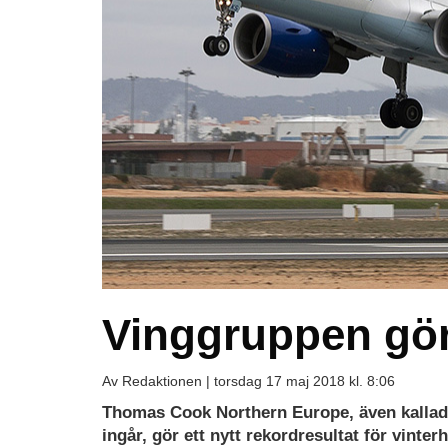
Vinggruppen gör 
Av Redaktionen |
torsdag 17 maj 2018 kl. 8:06
Thomas Cook Northern Europe, även kallad 
ingår, gör ett nytt rekordresultat för vint