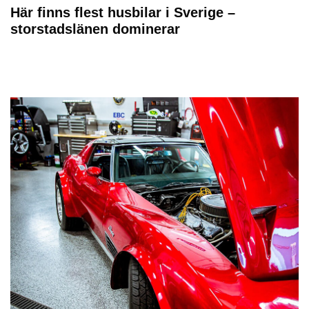
Här finns flest husbilar i Sverige –
storstadslänen dominerar