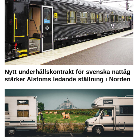
Nytt underhållskontrakt för svenska nattåg
stärker Alstoms ledande ställning i Norden