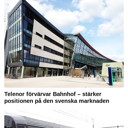
Telenor förvärvar Bahnhof – stärker
positionen på den svenska marknaden