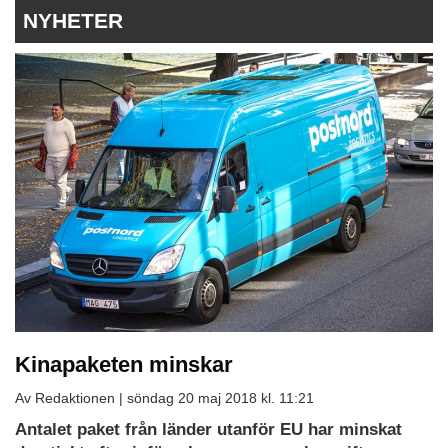
NYHETER
Kinapaketen minskar
Av Redaktionen |
söndag 20 maj 2018 kl. 11:21
Antalet paket från länder utanför EU har minskat