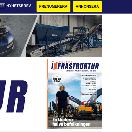
NYHETSBREV
PRENUMERERA
ANNONSERA