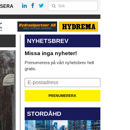
SERA
NYHETSBREV
Missa inga nyheter!
Prenumerera på vårt nyhetsbrev helt
gratis.
STORDÅHD