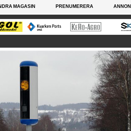
NDRA MAGASIN
PRENUMERERA
ANNON