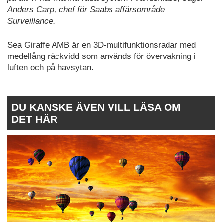
Anders Carp, chef för Saabs affärsområde
Surveillance.
Sea Giraffe AMB är en 3D-multifunktionsradar med
medellång räckvidd som används för övervakning i
luften och på havsytan.
DU KANSKE ÄVEN VILL LÄSA OM
DET HÄR