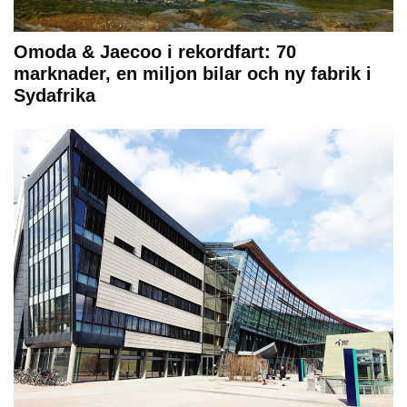
Omoda & Jaecoo i rekordfart: 70
marknader, en miljon bilar och ny fabrik i
Sydafrika