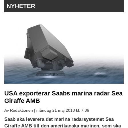
NYHETER
USA exporterar Saabs marina radar Sea
Giraffe AMB
Av Redaktionen |
måndag 21 maj 2018 kl. 7:36
Saab ska leverera det marina radarsystemet Sea
Giraffe AMB till den amerikanska marinen, som ska