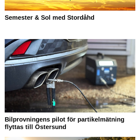
Semester & Sol med Stordåhd
Bilprovningens pilot för partikelmätning
flyttas till Östersund