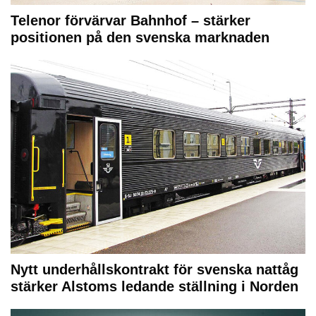
Telenor förvärvar Bahnhof – stärker
positionen på den svenska marknaden
Nytt underhållskontrakt för svenska nattåg
stärker Alstoms ledande ställning i Norden