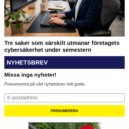
Tre saker som särskilt utmanar företagets
cybersäkerhet under semestern
NYHETSBREV
Missa inga nyheter!
Prenumerera på vårt nyhetsbrev helt gratis.