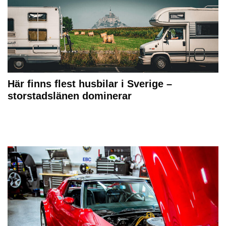
Här finns flest husbilar i Sverige –
storstadslänen dominerar