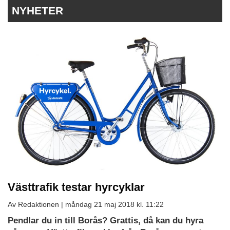
NYHETER
Västtrafik testar hyrcyklar
Av Redaktionen |
måndag 21 maj 2018 kl. 11:22
Pendlar du in till Borås? Grattis, då kan du hyra