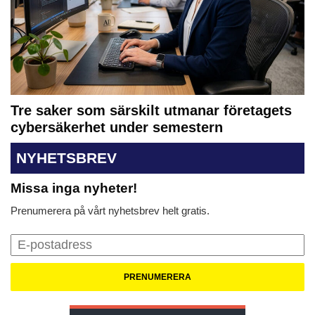
Tre saker som särskilt utmanar företagets
cybersäkerhet under semestern
NYHETSBREV
Missa inga nyheter!
Prenumerera på vårt nyhetsbrev helt gratis.