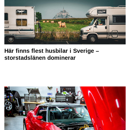
Här finns flest husbilar i Sverige –
storstadslänen dominerar