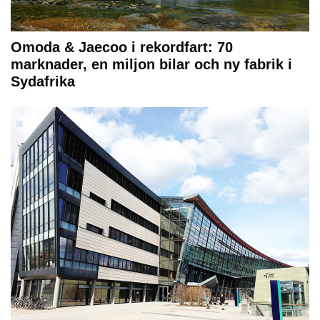
Omoda & Jaecoo i rekordfart: 70
marknader, en miljon bilar och ny fabrik i
Sydafrika