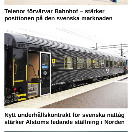
Telenor förvärvar Bahnhof – stärker
positionen på den svenska marknaden
Nytt underhållskontrakt för svenska nattåg
stärker Alstoms ledande ställning i Norden