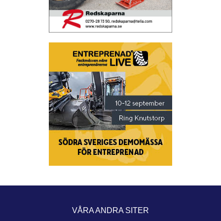
VÅRA ANDRA SITER