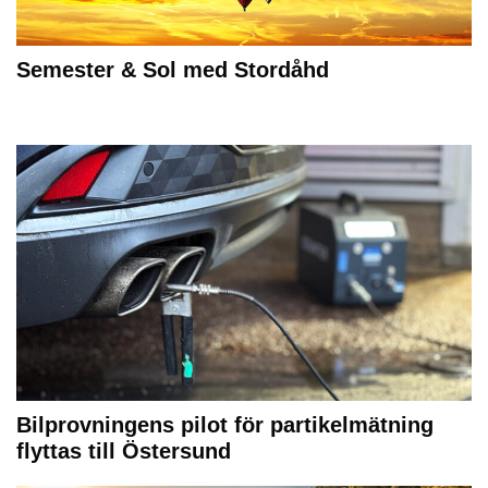
Semester & Sol med Stordåhd
Bilprovningens pilot för partikelmätning
flyttas till Östersund