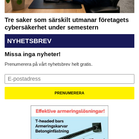
Tre saker som särskilt utmanar företagets
cybersäkerhet under semestern
NYHETSBREV
Missa inga nyheter!
Prenumerera på vårt nyhetsbrev helt gratis.