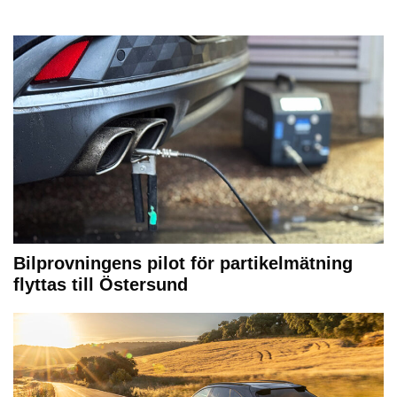
Bilprovningens pilot för partikelmätning
flyttas till Östersund