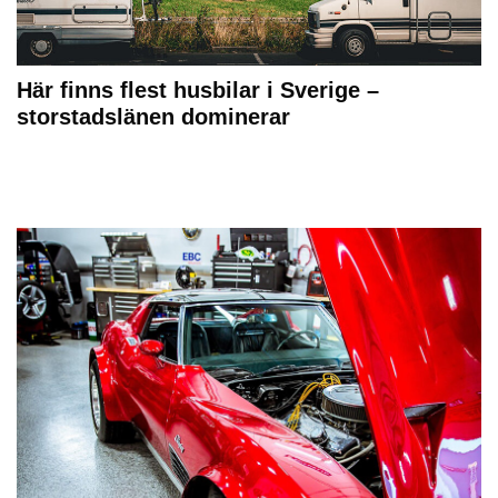
Här finns flest husbilar i Sverige –
storstadslänen dominerar