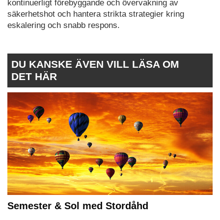
kontinuerligt förebyggande och övervakning av
säkerhetshot och hantera strikta strategier kring
eskalering och snabb respons.
DU KANSKE ÄVEN VILL LÄSA OM
DET HÄR
Semester & Sol med Stordåhd