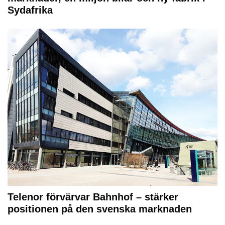
Sydafrika
Telenor förvärvar Bahnhof – stärker
positionen på den svenska marknaden