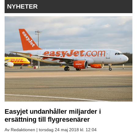
NYHETER
Easyjet undanhåller miljarder i
ersättning till flygresenärer
Av Redaktionen |
torsdag 24 maj 2018 kl. 12:04