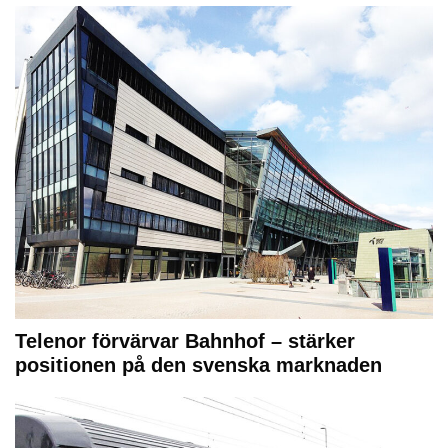
Telenor förvärvar Bahnhof – stärker
positionen på den svenska marknaden