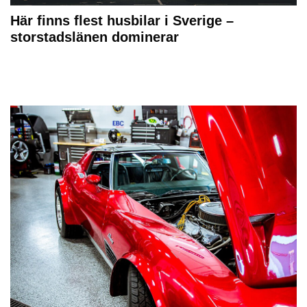
Här finns flest husbilar i Sverige –
storstadslänen dominerar