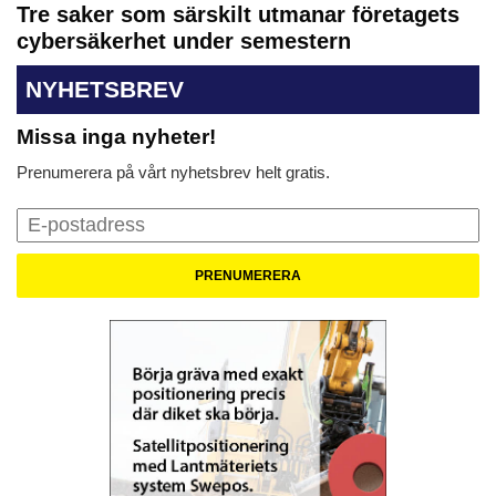
Tre saker som särskilt utmanar företagets
cybersäkerhet under semestern
NYHETSBREV
Missa inga nyheter!
Prenumerera på vårt nyhetsbrev helt gratis.