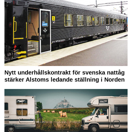
Nytt underhållskontrakt för svenska nattåg
stärker Alstoms ledande ställning i Norden