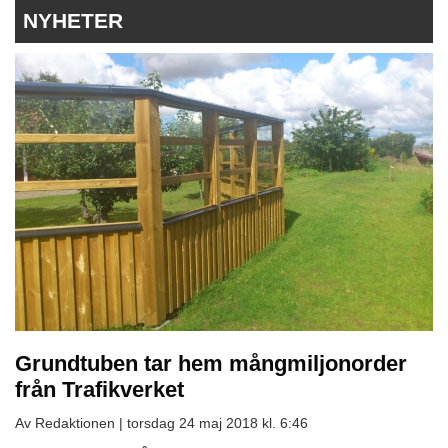
NYHETER
Grundtuben tar hem mångmiljonorder
från Trafikverket
Av Redaktionen |
torsdag 24 maj 2018 kl. 6:46