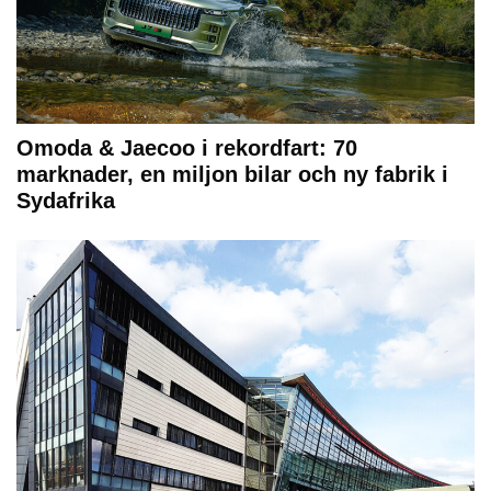
Omoda & Jaecoo i rekordfart: 70
marknader, en miljon bilar och ny fabrik i
Sydafrika