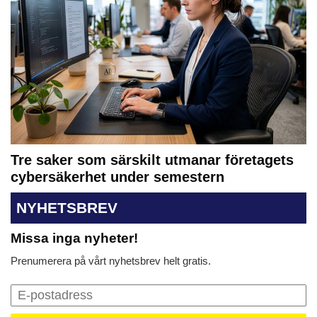
Tre saker som särskilt utmanar företagets
cybersäkerhet under semestern
NYHETSBREV
Missa inga nyheter!
Prenumerera på vårt nyhetsbrev helt gratis.