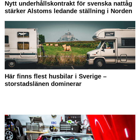
Nytt underhållskontrakt för svenska nattåg
stärker Alstoms ledande ställning i Norden
Här finns flest husbilar i Sverige –
storstadslänen dominerar