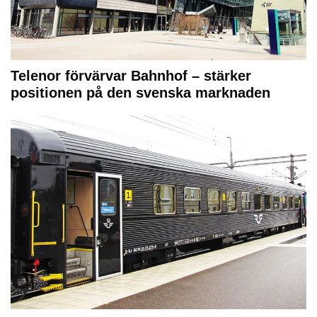
Telenor förvärvar Bahnhof – stärker
positionen på den svenska marknaden