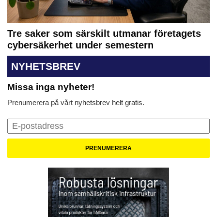
Tre saker som särskilt utmanar företagets
cybersäkerhet under semestern
NYHETSBREV
Missa inga nyheter!
Prenumerera på vårt nyhetsbrev helt gratis.