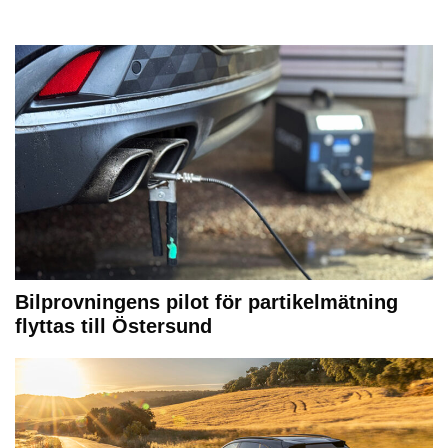
Bilprovningens pilot för partikelmätning
flyttas till Östersund