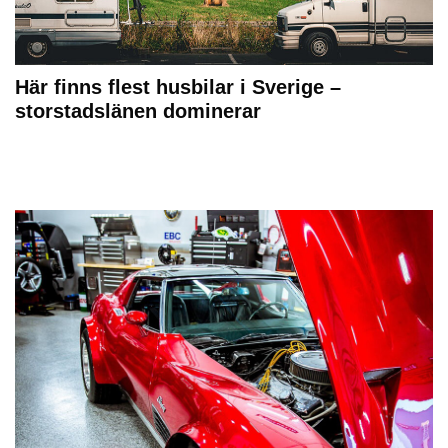
Här finns flest husbilar i Sverige –
storstadslänen dominerar