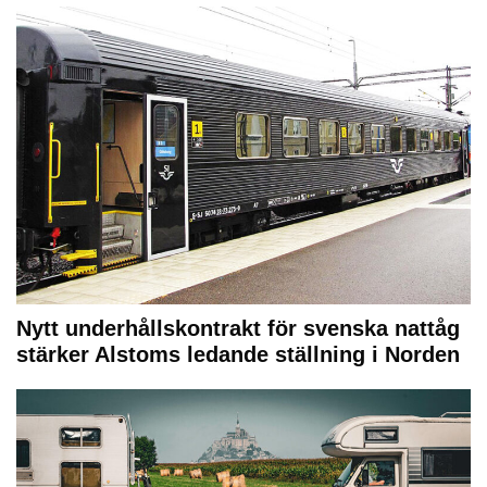
Nytt underhållskontrakt för svenska nattåg
stärker Alstoms ledande ställning i Norden