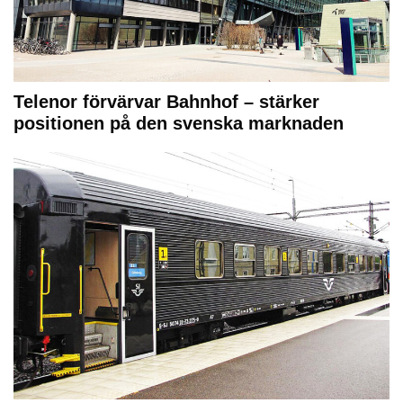
Telenor förvärvar Bahnhof – stärker
positionen på den svenska marknaden