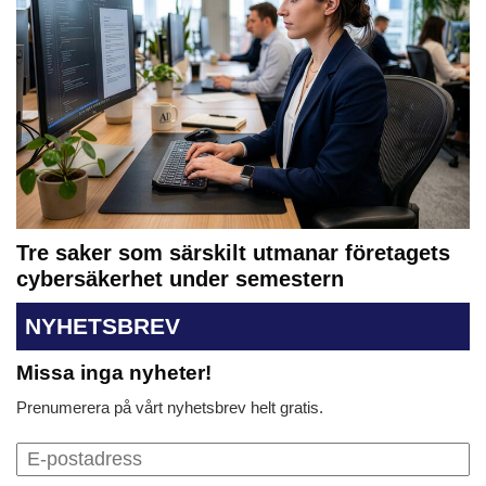
Tre saker som särskilt utmanar företagets
cybersäkerhet under semestern
NYHETSBREV
Missa inga nyheter!
Prenumerera på vårt nyhetsbrev helt gratis.