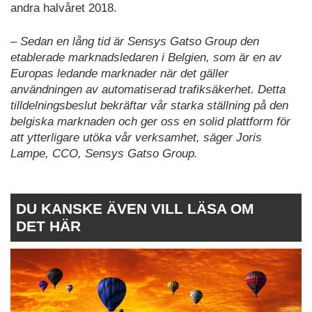
andra halvåret 2018.
– Sedan en lång tid är Sensys Gatso Group den
etablerade marknadsledaren i Belgien, som är en av
Europas ledande marknader när det gäller
användningen av automatiserad trafiksäkerhet. Detta
tilldelningsbeslut bekräftar vår starka ställning på den
belgiska marknaden och ger oss en solid plattform för
att ytterligare utöka vår verksamhet, säger Joris
Lampe, CCO, Sensys Gatso Group.
DU KANSKE ÄVEN VILL LÄSA OM
DET HÄR