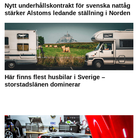
Nytt underhållskontrakt för svenska nattåg
stärker Alstoms ledande ställning i Norden
Här finns flest husbilar i Sverige –
storstadslänen dominerar