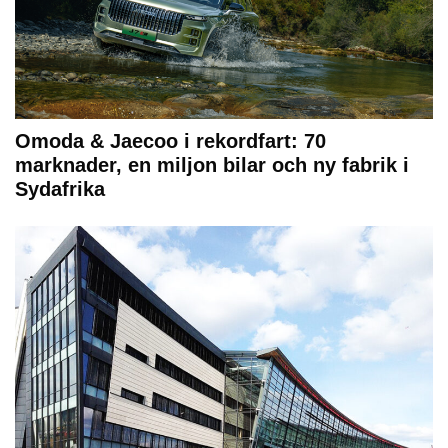
Omoda & Jaecoo i rekordfart: 70
marknader, en miljon bilar och ny fabrik i
Sydafrika