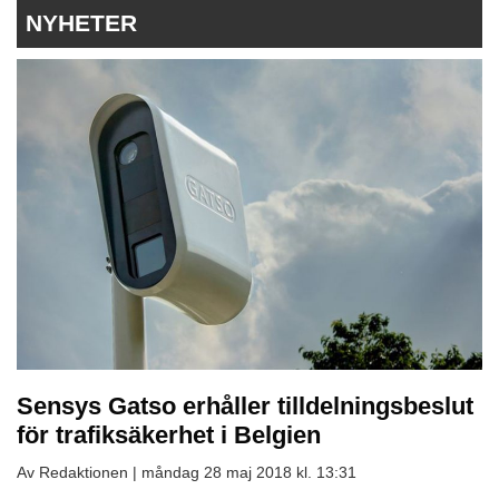
NYHETER
Sensys Gatso erhåller tilldelningsbeslut
för trafiksäkerhet i Belgien
Av Redaktionen |
måndag 28 maj 2018 kl. 13:31