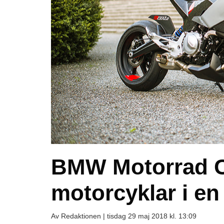
BMW Motorrad C
motorcyklar i en
Av Redaktionen |
tisdag 29 maj 2018 kl. 13:09