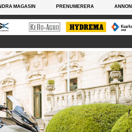
NDRA MAGASIN
PRENUMERERA
ANNON