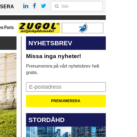
SERA
NYHETSBREV
Missa inga nyheter!
Prenumerera på vårt nyhetsbrev helt
gratis.
STORDÅHD