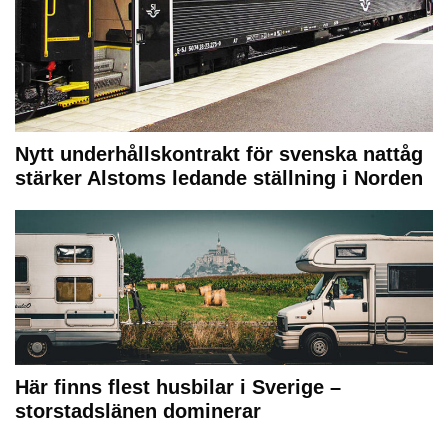
Nytt underhållskontrakt för svenska nattåg
stärker Alstoms ledande ställning i Norden
Här finns flest husbilar i Sverige –
storstadslänen dominerar