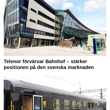
Telenor förvärvar Bahnhof – stärker
positionen på den svenska marknaden