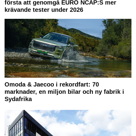
första att genomgå EURO NCAP:S mer
krävande tester under 2026
Omoda & Jaecoo i rekordfart: 70
marknader, en miljon bilar och ny fabrik i
Sydafrika