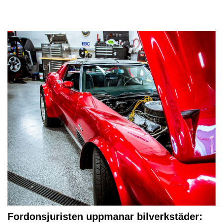
Fordonsjuristen uppmanar bilverkstäder: