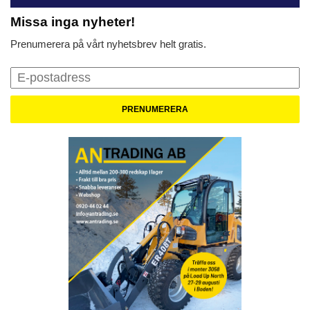
Missa inga nyheter!
Prenumerera på vårt nyhetsbrev helt gratis.