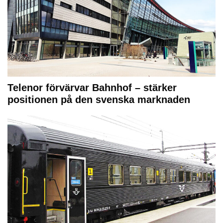
Telenor förvärvar Bahnhof – stärker
positionen på den svenska marknaden