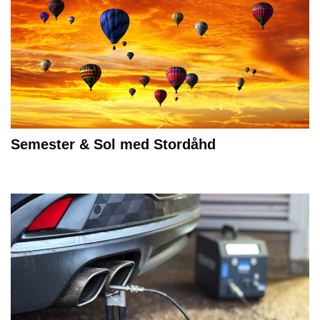
Semester & Sol med Stordåhd