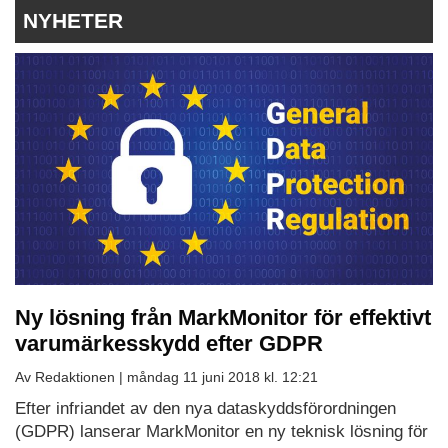
NYHETER
Ny lösning från MarkMonitor för effektivt
varumärkesskydd efter GDPR
Av Redaktionen |
måndag 11 juni 2018 kl. 12:21
Efter infriandet av den nya dataskyddsförordningen
(GDPR) lanserar MarkMonitor en ny teknisk lösning för