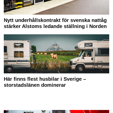
Nytt underhållskontrakt för svenska nattåg
stärker Alstoms ledande ställning i Norden
Här finns flest husbilar i Sverige –
storstadslänen dominerar