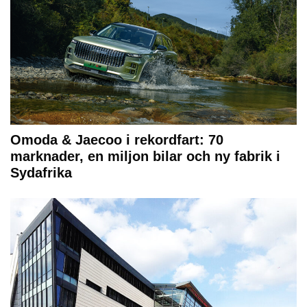
Omoda & Jaecoo i rekordfart: 70
marknader, en miljon bilar och ny fabrik i
Sydafrika