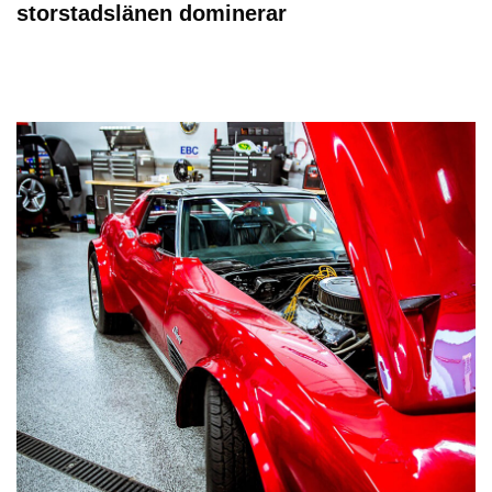
storstadslänen dominerar