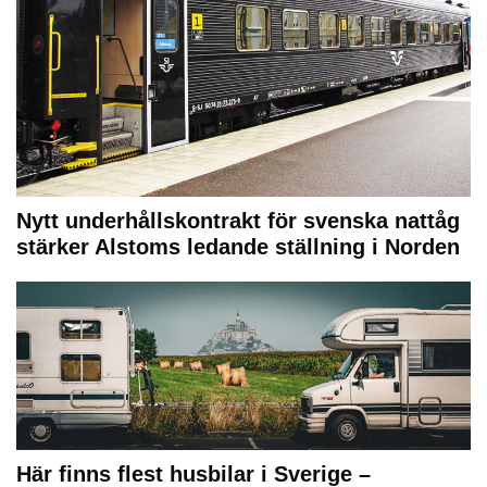
Nytt underhållskontrakt för svenska nattåg
stärker Alstoms ledande ställning i Norden
Här finns flest husbilar i Sverige –