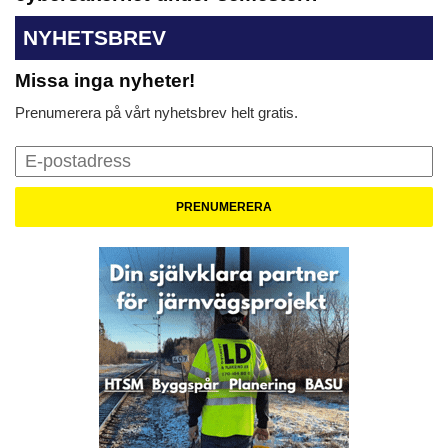
NYHETSBREV
Missa inga nyheter!
Prenumerera på vårt nyhetsbrev helt gratis.