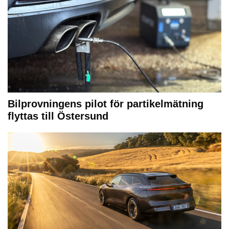
Bilprovningens pilot för partikelmätning
flyttas till Östersund