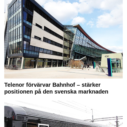
Telenor förvärvar Bahnhof – stärker
positionen på den svenska marknaden