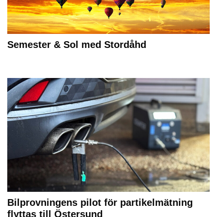
Semester & Sol med Stordåhd
Bilprovningens pilot för partikelmätning
flyttas till Östersund