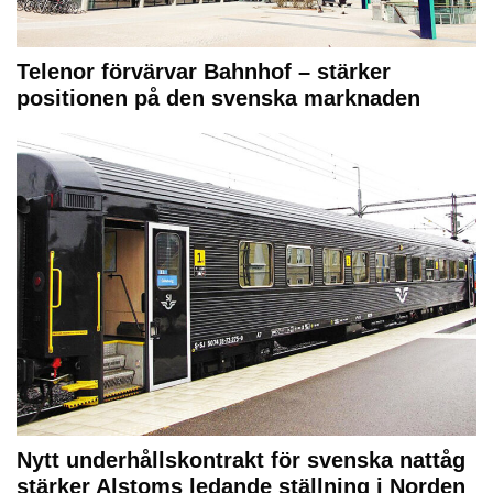
Telenor förvärvar Bahnhof – stärker
positionen på den svenska marknaden
Nytt underhållskontrakt för svenska nattåg
stärker Alstoms ledande ställning i Norden