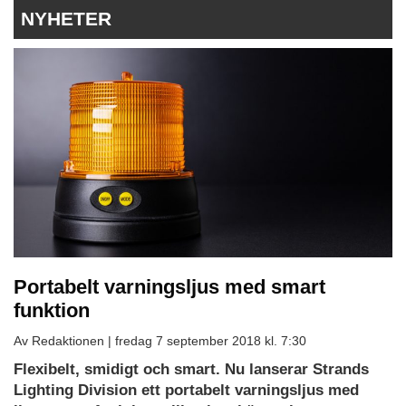
NYHETER
Portabelt varningsljus med smart
funktion
Av Redaktionen |
fredag 7 september 2018 kl. 7:30
Flexibelt, smidigt och smart. Nu lanserar Strands
Lighting Division ett portabelt varningsljus med