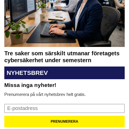
Tre saker som särskilt utmanar företagets
cybersäkerhet under semestern
NYHETSBREV
Missa inga nyheter!
Prenumerera på vårt nyhetsbrev helt gratis.