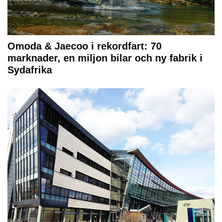
Omoda & Jaecoo i rekordfart: 70
marknader, en miljon bilar och ny fabrik i
Sydafrika