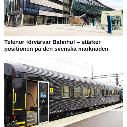
Telenor förvärvar Bahnhof – stärker
positionen på den svenska marknaden