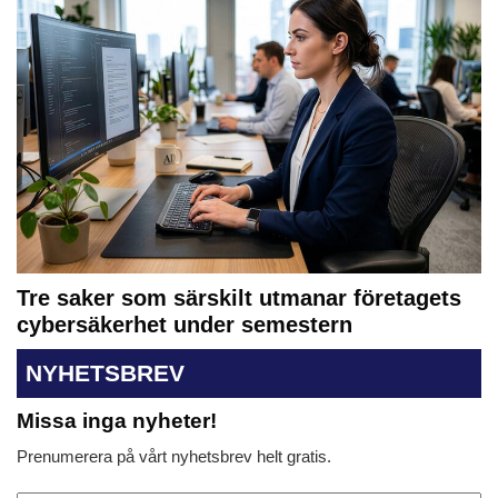
Tre saker som särskilt utmanar företagets
cybersäkerhet under semestern
NYHETSBREV
Missa inga nyheter!
Prenumerera på vårt nyhetsbrev helt gratis.