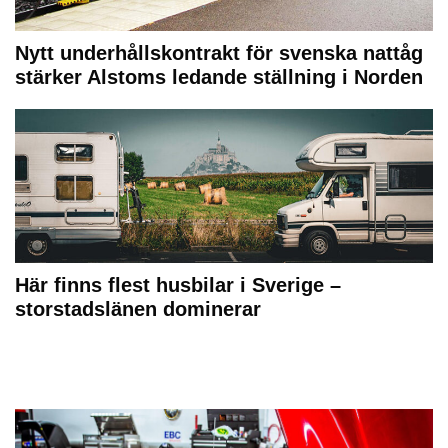
Nytt underhållskontrakt för svenska nattåg
stärker Alstoms ledande ställning i Norden
Här finns flest husbilar i Sverige –
storstadslänen dominerar