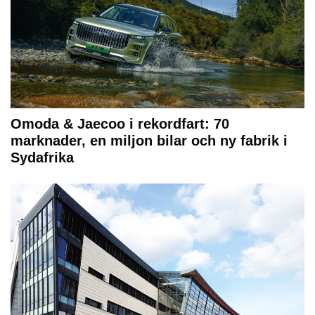
Omoda & Jaecoo i rekordfart: 70
marknader, en miljon bilar och ny fabrik i
Sydafrika