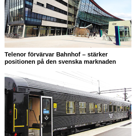
Telenor förvärvar Bahnhof – stärker
positionen på den svenska marknaden