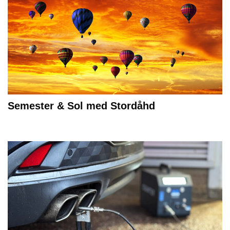
Semester & Sol med Stordåhd