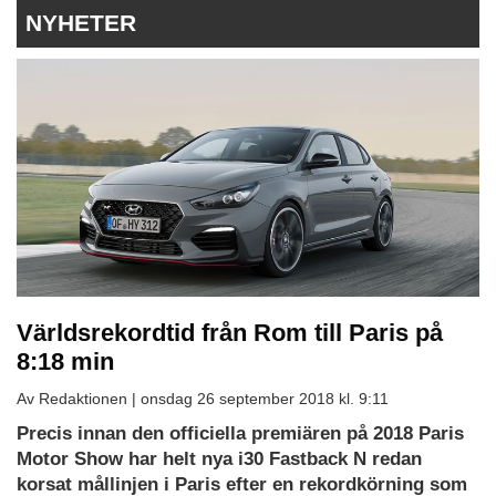
NYHETER
Världsrekordtid från Rom till Paris på
8:18 min
Av Redaktionen |
onsdag 26 september 2018 kl. 9:11
Precis innan den officiella premiären på 2018 Paris
Motor Show har helt nya i30 Fastback N redan
korsat mållinjen i Paris efter en rekordkörning som