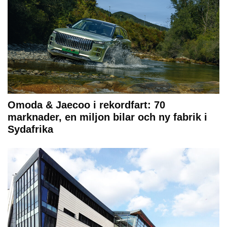
Omoda & Jaecoo i rekordfart: 70
marknader, en miljon bilar och ny fabrik i
Sydafrika