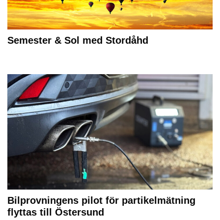
Semester & Sol med Stordåhd
Bilprovningens pilot för partikelmätning
flyttas till Östersund