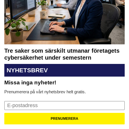
Tre saker som särskilt utmanar företagets
cybersäkerhet under semestern
NYHETSBREV
Missa inga nyheter!
Prenumerera på vårt nyhetsbrev helt gratis.