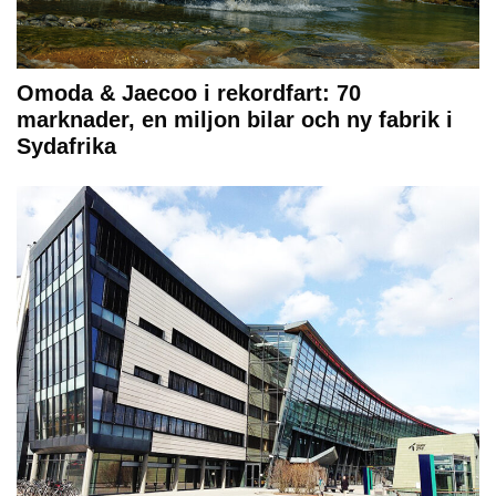
Omoda & Jaecoo i rekordfart: 70
marknader, en miljon bilar och ny fabrik i
Sydafrika