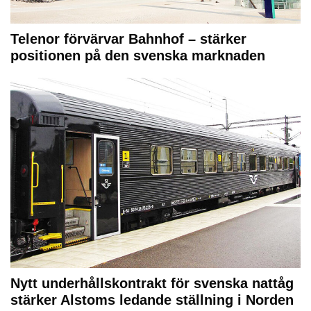
Telenor förvärvar Bahnhof – stärker
positionen på den svenska marknaden
Nytt underhållskontrakt för svenska nattåg
stärker Alstoms ledande ställning i Norden