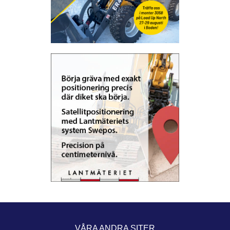
VÅRA ANDRA SITER