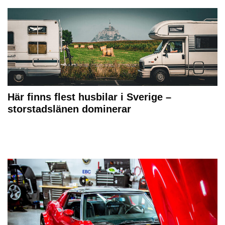
Här finns flest husbilar i Sverige –
storstadslänen dominerar