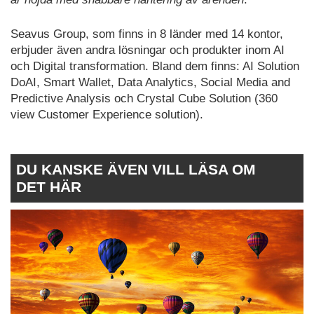
Seavus Group, som finns in 8 länder med 14 kontor,
erbjuder även andra lösningar och produkter inom AI
och Digital transformation. Bland dem finns: AI Solution
DoAI, Smart Wallet, Data Analytics, Social Media and
Predictive Analysis och Crystal Cube Solution (360
view Customer Experience solution).
DU KANSKE ÄVEN VILL LÄSA OM
DET HÄR