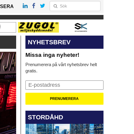
SERA
NYHETSBREV
Missa inga nyheter!
Prenumerera på vårt nyhetsbrev helt
gratis.
STORDÅHD