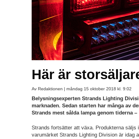
Här är storsäljar
Av Redaktionen |
måndag 15 oktober 2018 kl. 9:02
Belysningsexperten Strands Lighting Divisi
marknaden. Sedan starten har många av dem 
Strands mest sålda lampa genom tiderna – 
Strands fortsätter att växa. Produkterna säljs 
varumärket Strands Lighting Division är idag 