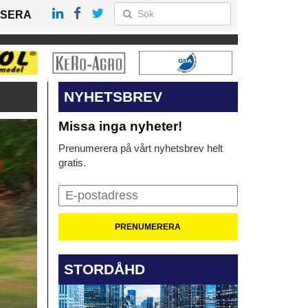
SERA
NYHETSBREV
Missa inga nyheter!
Prenumerera på vårt nyhetsbrev helt
gratis.
STORDÅHD