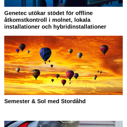
Genetec utökar stödet för offline
åtkomstkontroll i molnet, lokala
installationer och hybridinstallationer
Semester & Sol med Stordåhd