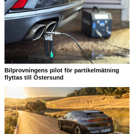
Bilprovningens pilot för partikelmätning
flyttas till Östersund