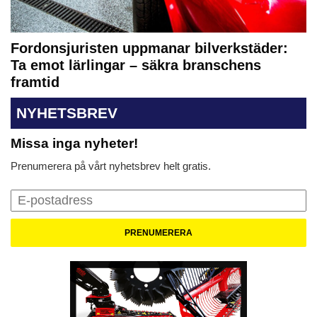
Fordonsjuristen uppmanar bilverkstäder:
Ta emot lärlingar – säkra branschens
framtid
NYHETSBREV
Missa inga nyheter!
Prenumerera på vårt nyhetsbrev helt gratis.