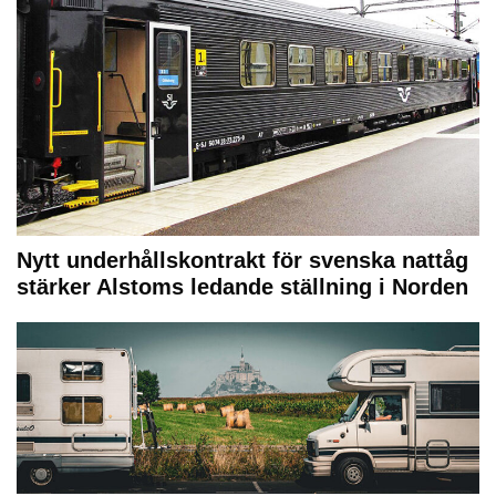
Nytt underhållskontrakt för svenska nattåg
stärker Alstoms ledande ställning i Norden