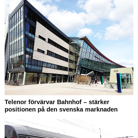
Telenor förvärvar Bahnhof – stärker
positionen på den svenska marknaden