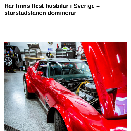
Här finns flest husbilar i Sverige –
storstadslänen dominerar