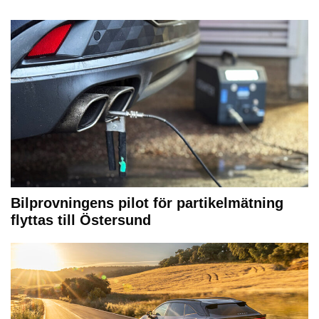
Bilprovningens pilot för partikelmätning
flyttas till Östersund