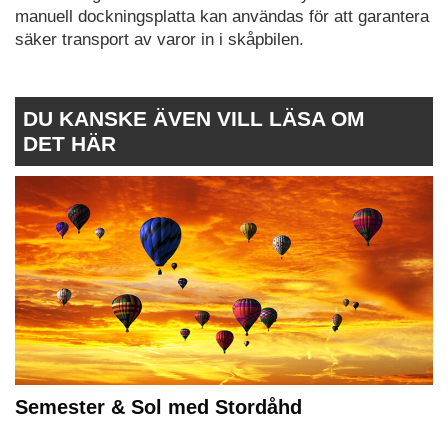
manuell dockningsplatta kan användas för att garantera
säker transport av varor in i skåpbilen.
DU KANSKE ÄVEN VILL LÄSA OM
DET HÄR
Semester & Sol med Stordåhd