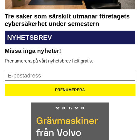
Tre saker som särskilt utmanar företagets
cybersäkerhet under semestern
NYHETSBREV
Missa inga nyheter!
Prenumerera på vårt nyhetsbrev helt gratis.