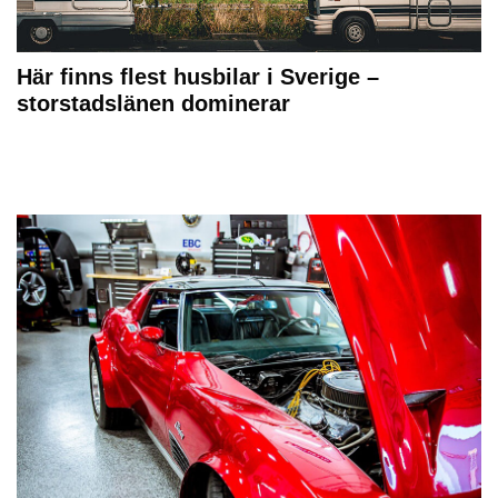
Här finns flest husbilar i Sverige –
storstadslänen dominerar