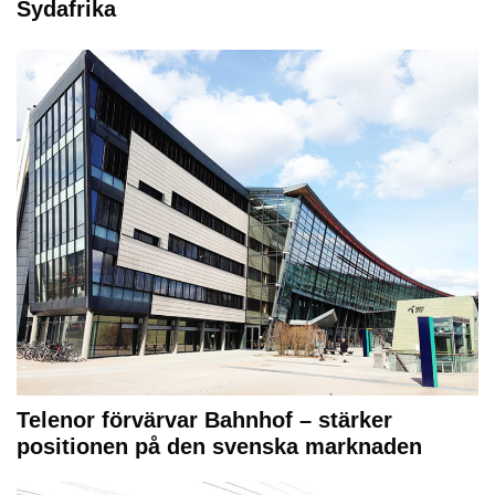
Sydafrika
Telenor förvärvar Bahnhof – stärker
positionen på den svenska marknaden