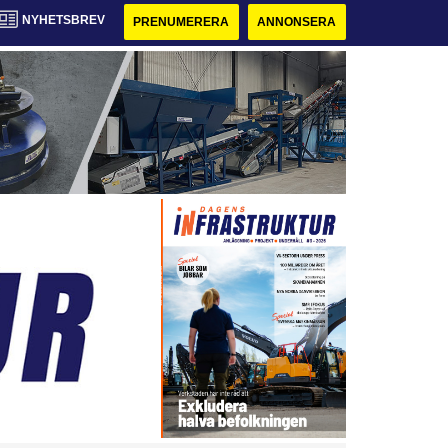
NYHETSBREV
PRENUMERERA
ANNONSERA