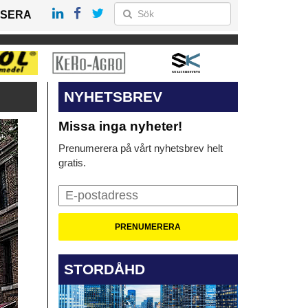
SERA
NYHETSBREV
Missa inga nyheter!
Prenumerera på vårt nyhetsbrev helt
gratis.
STORDÅHD