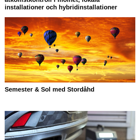
installationer och hybridinstallationer
Semester & Sol med Stordåhd