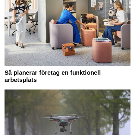
Så planerar företag en funktionell
arbetsplats