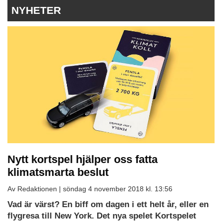
NYHETER
Nytt kortspel hjälper oss fatta
klimatsmarta beslut
Av Redaktionen |
söndag 4 november 2018 kl. 13:56
Vad är värst? En biff om dagen i ett helt år, eller en
flygresa till New York. Det nya spelet Kortspelet