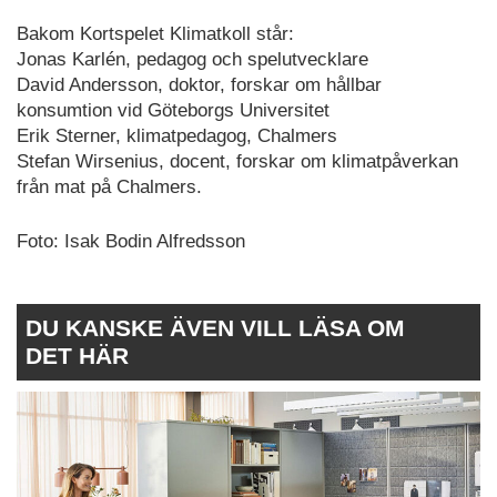
Bakom Kortspelet Klimatkoll står:
Jonas Karlén, pedagog och spelutvecklare
David Andersson, doktor, forskar om hållbar
konsumtion vid Göteborgs Universitet
Erik Sterner, klimatpedagog, Chalmers
Stefan Wirsenius, docent, forskar om klimatpåverkan
från mat på Chalmers.
Foto: Isak Bodin Alfredsson
DU KANSKE ÄVEN VILL LÄSA OM
DET HÄR