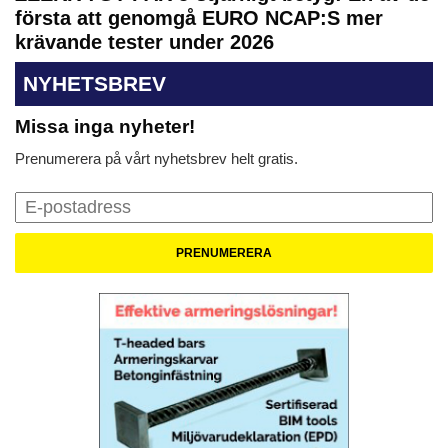
första att genomgå EURO NCAP:S mer
krävande tester under 2026
NYHETSBREV
Missa inga nyheter!
Prenumerera på vårt nyhetsbrev helt gratis.