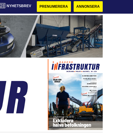
NYHETSBREV
PRENUMERERA
ANNONSERA