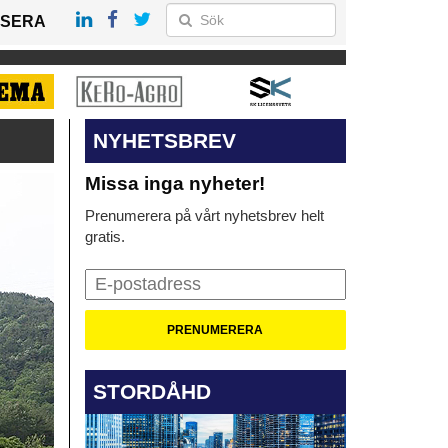
SERA
NYHETSBREV
Missa inga nyheter!
Prenumerera på vårt nyhetsbrev helt
gratis.
STORDÅHD