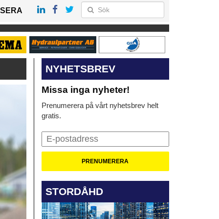
SERA
NYHETSBREV
Missa inga nyheter!
Prenumerera på vårt nyhetsbrev helt
gratis.
STORDÅHD