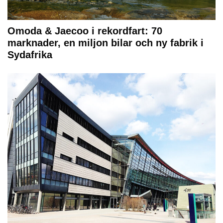
Omoda & Jaecoo i rekordfart: 70
marknader, en miljon bilar och ny fabrik i
Sydafrika