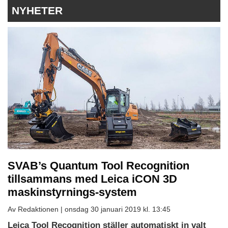
NYHETER
SVAB’s Quantum Tool Recognition
tillsammans med Leica iCON 3D
maskinstyrnings-system
Av Redaktionen |
onsdag 30 januari 2019 kl. 13:45
Leica Tool Recognition ställer automatiskt in valt