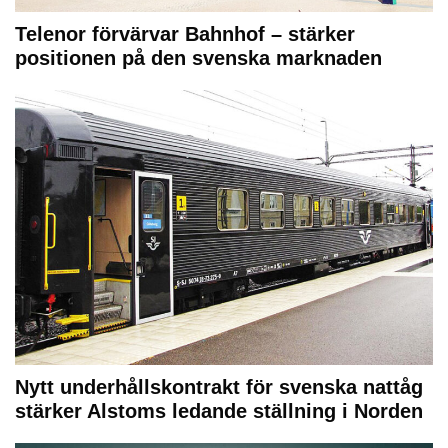
Telenor förvärvar Bahnhof – stärker
positionen på den svenska marknaden
Nytt underhållskontrakt för svenska nattåg
stärker Alstoms ledande ställning i Norden