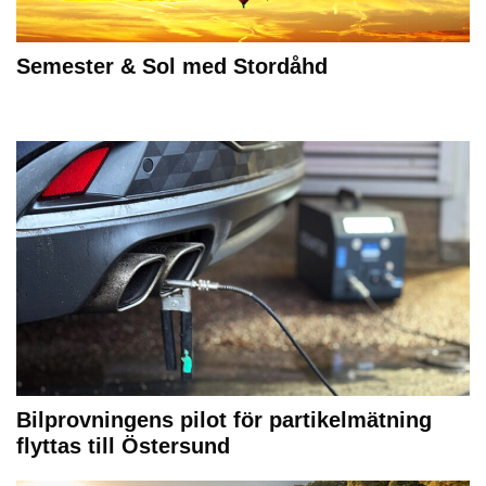
Semester & Sol med Stordåhd
Bilprovningens pilot för partikelmätning
flyttas till Östersund