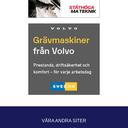
VÅRA ANDRA SITER