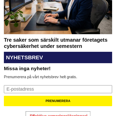
Tre saker som särskilt utmanar företagets
cybersäkerhet under semestern
NYHETSBREV
Missa inga nyheter!
Prenumerera på vårt nyhetsbrev helt gratis.