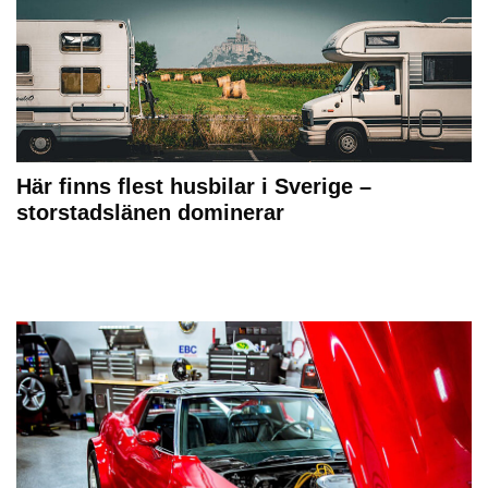
Här finns flest husbilar i Sverige –
storstadslänen dominerar